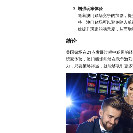
增强玩家体验
随着澳门赌场竞争的加剧，提
整，澳门赌场可以避免陷入单
效提升玩家的满意度，从而增
结论
美国赌场在21点发展过程中积累的
玩家体验，澳门赌场能够在竞争激烈
力，只要策略得当，就能够吸引更多