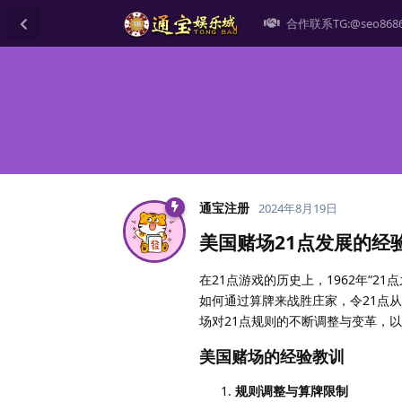
合作联系TG:@seo868
通宝注册
2024年8月19日
美国赌场21点发展的经
在21点游戏的历史上，1962年“2
如何通过算牌来战胜庄家，令21点
场对21点规则的不断调整与变革，
美国赌场的经验教训
规则调整与算牌限制