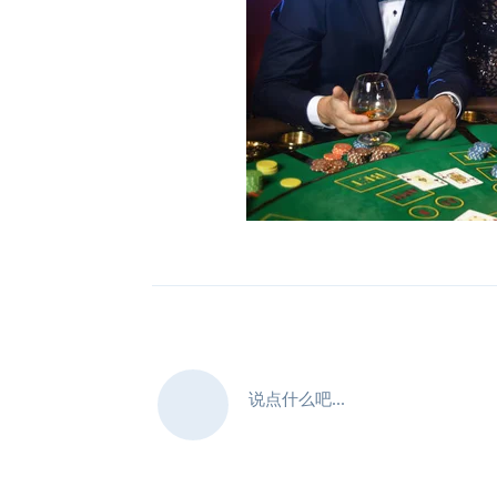
说点什么吧...