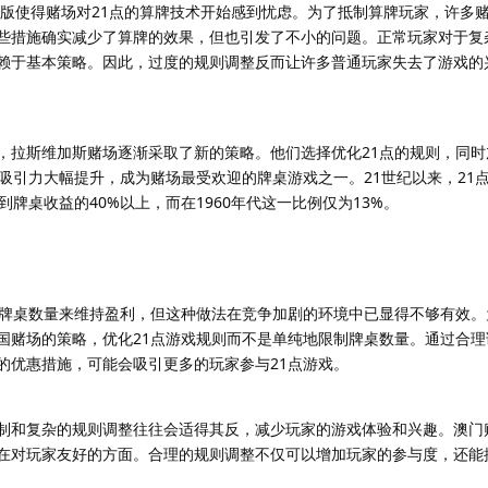
的出版使得赌场对21点的算牌技术开始感到忧虑。为了抵制算牌玩家，许多
些措施确实减少了算牌的效果，但也引发了不小的问题。正常玩家对于复
赖于基本策略。因此，过度的规则调整反而让许多普通玩家失去了游戏的
，拉斯维加斯赌场逐渐采取了新的策略。他们选择优化21点的规则，同时
的吸引力大幅提升，成为赌场最受欢迎的牌桌游戏之一。21世纪以来，21
到牌桌收益的40%以上，而在1960年代这一比例仅为13%。
点牌桌数量来维持盈利，但这种做法在竞争加剧的环境中已显得不够有效。
国赌场的策略，优化21点游戏规则而不是单纯地限制牌桌数量。通过合理
的优惠措施，可能会吸引更多的玩家参与21点游戏。
制和复杂的规则调整往往会适得其反，减少玩家的游戏体验和兴趣。澳门
在对玩家友好的方面。合理的规则调整不仅可以增加玩家的参与度，还能