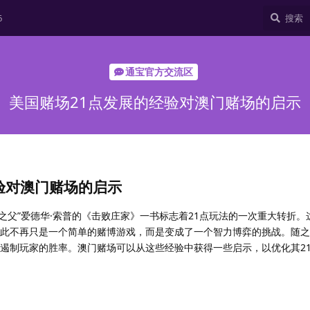
6
通宝官方交流区
美国赌场21点发展的经验对澳门赌场的启示
验对澳门赌场的启示
1点之父”爱德华·索普的《击败庄家》一书标志着21点玩法的一次重大转折
从此不再只是一个简单的赌博游戏，而是变成了一个智力博弈的挑战。随
以遏制玩家的胜率。澳门赌场可以从这些经验中获得一些启示，以优化其2