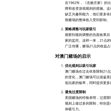
在1962年，《击败庄家》
牌和改变游戏规则的措施。这
缺乏兴趣和能力，他们更多依
致赌场的整体收入受到影响。
策略调整与玩家吸引
观察到规则调整的负面效果后
家的监控。这样一来，21点
广泛传播，赌场21点的收益占
对澳门赌场的启示
优化规则以吸引玩家
澳门赌场在过去依靠限制21
的变化，澳门赌场可以借鉴美
低玩家的输率，同时提供更多
避免过度限制
美国赌场的经验表明，过度限
规则上做过多的限制，特别是
体吸引力。