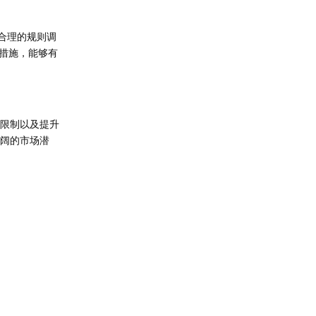
合理的规则调
措施，能够有
度限制以及提升
广阔的市场潜