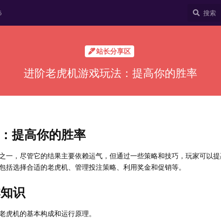
6
站长分享区
进阶老虎机游戏玩法：提高你的胜率
：提高你的胜率
之一，尽管它的结果主要依赖运气，但通过一些策略和技巧，玩家可以提
包括选择合适的老虎机、管理投注策略、利用奖金和促销等。
本知识
老虎机的基本构成和运行原理。