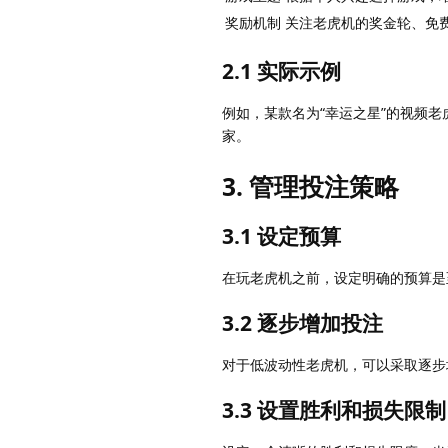
奖励机制
关注老虎机的奖金轮、免
2.1 实际示例
例如，某款名为“幸运之星”的视频老
家。
3. 管理投注策略
3.1 设定预算
在玩老虎机之前，设定明确的预算是
3.2 逐步增加投注
对于低波动性老虎机，可以采取逐步
3.3 设置胜利和损失限制