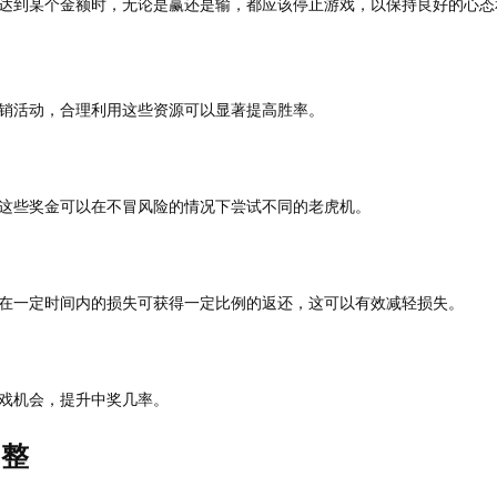
达到某个金额时，无论是赢还是输，都应该停止游戏，以保持良好的心态
销活动，合理利用这些资源可以显著提高胜率。
这些奖金可以在不冒风险的情况下尝试不同的老虎机。
在一定时间内的损失可获得一定比例的返还，这可以有效减轻损失。
戏机会，提升中奖几率。
调整