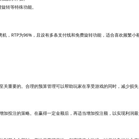
费旋转等特殊功能。
虎机，RTP为96%，且设有多条支付线和免费旋转功能，适合喜欢频繁小
至关重要的。合理的预算管理可以帮助玩家在享受游戏的同时，减少损失
增加投注的策略。在赢得一定金额后，再适当增加投注额，以实现利润最