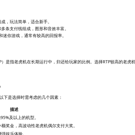
组成，玩法简单，适合新手。
和多条支付线组成，图形和音效丰富。
和迷你游戏，通常有较高的回报率。
yer，RTP）是指老虎机在长期运行中，归还给玩家的比例。选择RTP较高的老虎
机
以下是选择时需考虑的几个因素：
描述
如95%及以上的机型。
小额奖金，高波动性老虎机偶尔支付大奖。
增强娱乐体验。