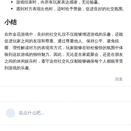
游戏结束时，向所有玩家表达感谢，无论输赢。
遇到对方表现出色时，适时给予赞扬，促进良好的社交氛围。
小结
在炸金花游戏中，良好的社交礼仪不仅能够增进游戏的乐趣，还能
促进玩家之间的友谊和尊重。通过尊重他人、保持公平、避免炫
耀、理性解读对方的表现等方式，玩家能够在轻松愉快的氛围中体
验到这款游戏的独特魅力。因此，无论是在家庭聚会，还是在朋友
之间的休闲娱乐时，遵守这些社交礼仪都能够确保每个人都能享受
到游戏的乐趣。
回复
说点什么吧...