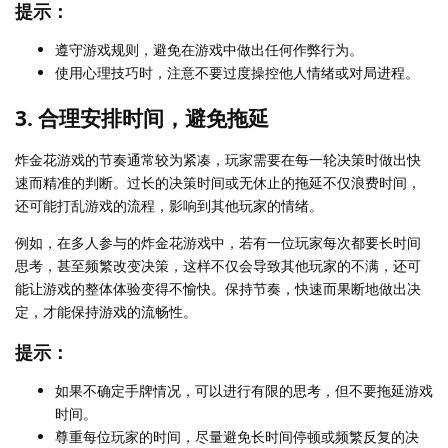
提示：
遵守游戏规则，避免在游戏中做出任何作弊行为。
使用心理技巧时，注意不要过度操控他人情绪或对局进程。
3. 合理安排时间，避免拖延
炸金花游戏的节奏通常较为紧凑，玩家需要在每一轮决策时做出快
速而精准的判断。过长的决策时间或无休止的拖延不仅浪费时间，
还可能打乱游戏的流程，影响到其他玩家的情绪。
例如，在多人参与的炸金花游戏中，若有一位玩家每次都要长时间
思考，甚至频繁改变决策，这样不仅会导致其他玩家的不满，还可
能让游戏的整体体验变得不愉快。保持节奏，快速而果断地做出决
定，才能保持游戏的流畅性。
提示：
如果不确定手牌情况，可以进行有限的思考，但不要拖延游戏
时间。
尊重每位玩家的时间，尽量避免长时间停顿或频繁反复的决