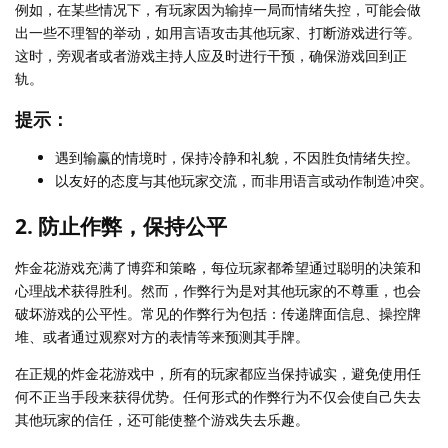
例如，在某些情况下，有玩家因为输掉一局而情绪失控，可能会做
出一些不理智的举动，如用言语攻击其他玩家、打断游戏进行等。
这时，旁观者或者游戏主持人应及时进行干预，确保游戏回到正
轨。
提示：
遇到输赢的情境时，保持冷静和礼貌，不因胜负情绪失控。
以友好的态度与其他玩家交流，而非用语言或动作制造冲突。
2. 防止作弊，保持公平
炸金花游戏充满了博弈和策略，每位玩家都希望通过聪明的决策和
心理战术获得胜利。然而，作弊行为是对其他玩家的不尊重，也会
破坏游戏的公平性。常见的作弊行为包括：传递牌面信息、操控牌
堆、或者通过观察对方的表情等来预测其手牌。
在正规的炸金花游戏中，所有的玩家都应当保持诚实，避免使用任
何不正当手段来获得优势。任何形式的作弊行为不仅会使自己失去
其他玩家的信任，还可能使整个游戏失去乐趣。