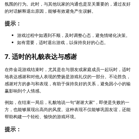
氛围的行为。此时，与其他玩家的沟通也是至关重要的，通过友好
的对话解释退出原因，能够有效避免产生误解。
提示：
游戏过程中如遇到不顺，及时调整心态，避免情绪化决策。
如有需要，适时退出游戏，以保持良好的心态。
7. 适时的礼貌表达与感谢
在炸金花游戏结束时，尤其是在与朋友或家庭成员一起玩时，适时
地表达感谢和对他人表现的赞扬是游戏礼仪的一部分。不论胜负，
感谢对方的参与和表现，有助于保持良好的关系，避免因小小的输
赢影响到个人情感。
例如，在结束一局后，礼貌地说一句“谢谢大家”，即便是失败的一
方，也能够展现出高尚的风度。这种表现不仅能够巩固友谊，还能
帮助构建一个轻松、愉快的游戏环境。
提示：