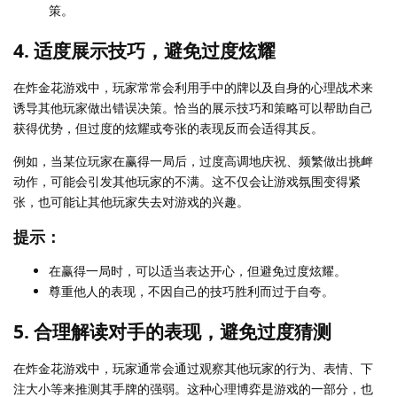
策。
4. 适度展示技巧，避免过度炫耀
在炸金花游戏中，玩家常常会利用手中的牌以及自身的心理战术来
诱导其他玩家做出错误决策。恰当的展示技巧和策略可以帮助自己
获得优势，但过度的炫耀或夸张的表现反而会适得其反。
例如，当某位玩家在赢得一局后，过度高调地庆祝、频繁做出挑衅
动作，可能会引发其他玩家的不满。这不仅会让游戏氛围变得紧
张，也可能让其他玩家失去对游戏的兴趣。
提示：
在赢得一局时，可以适当表达开心，但避免过度炫耀。
尊重他人的表现，不因自己的技巧胜利而过于自夸。
5. 合理解读对手的表现，避免过度猜测
在炸金花游戏中，玩家通常会通过观察其他玩家的行为、表情、下
注大小等来推测其手牌的强弱。这种心理博弈是游戏的一部分，也