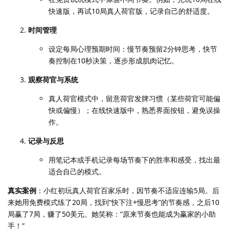
快速版，再试10局真人荷官版，记录自己的舒适度。
时间管理
设定每局心理预期时间：慢节奏预留2分钟思考，快节
奏控制在10秒决策，逐步形成肌肉记忆。
观察荷官与系统
真人荷官模式中，留意荷官发牌习惯（某些荷官可能偏
快或偏慢）；在线快速版中，熟悉界面按钮，避免误操
作。
记录与反思
用笔记本或手机记录每场节奏下的胜率和感受，找出最
适合自己的模式。
真实案例
：小红初玩真人荷官百家乐时，因节奏不适应连输5局。后
来她用免费模式练了20局，找到“快下注+慢思考”的节奏感，之后10
局赢了7局，赚了50美元。她笑称：“原来节奏也能成为赢家的小助
手！”