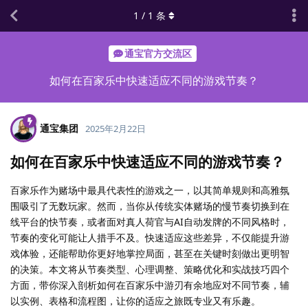
1
/
1
条
通宝官方交流区
如何在百家乐中快速适应不同的游戏节奏？
通宝集团
2025年2月22日
如何在百家乐中快速适应不同的游戏节奏？
百家乐作为赌场中最具代表性的游戏之一，以其简单规则和高雅氛
围吸引了无数玩家。然而，当你从传统实体赌场的慢节奏切换到在
线平台的快节奏，或者面对真人荷官与AI自动发牌的不同风格时，
节奏的变化可能让人措手不及。快速适应这些差异，不仅能提升游
戏体验，还能帮助你更好地掌控局面，甚至在关键时刻做出更明智
的决策。本文将从节奏类型、心理调整、策略优化和实战技巧四个
方面，带你深入剖析如何在百家乐中游刃有余地应对不同节奏，辅
以实例、表格和流程图，让你的适应之旅既专业又有乐趣。