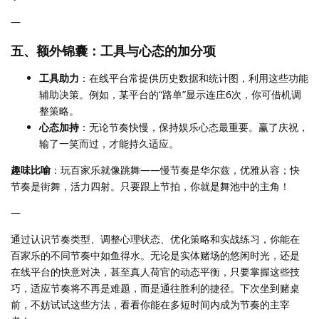
—
五、额外锦囊：工具与心态的加分项
工具助力
：在线平台常提供历史数据和统计图，利用这些功能
辅助决策。例如，某平台的“路单”显示连庄6次，你可借机调
整策略。
心态加持
：无论节奏快慢，保持娱乐心态最重要。赢了庆祝，
输了一笑而过，才能持久适应。
趣味比喻
：玩百家乐就像跳舞——慢节奏是华尔兹，优雅从容；快
节奏是街舞，活力四射。只要跟上节拍，你就是舞池中的主角！
—
通过认识节奏类型、调整心理状态、优化策略和实战练习，你能在
百家乐的不同节奏中如鱼得水。无论是实体赌场的悠闲时光，还是
在线平台的快意对决，甚至真人荷官的动态平衡，只要掌握这些技
巧，适应节奏将不再是难题，而是通往胜利的捷径。下次坐到赌桌
前，不妨试试这些方法，看看你能在多短时间内成为节奏的主宰