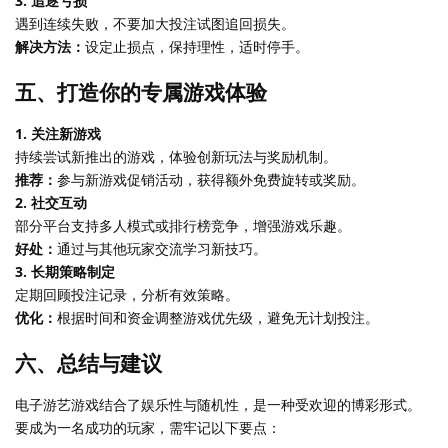
3. 追逐亏损
遇到连续失败，不要加大投注试图追回损失。
解决方法：
设定止损点，保持理性，适时停手。
五、打造你的专属游戏体验
1. 关注新游戏
持续尝试新推出的游戏，体验创新玩法与奖励机制。
推荐：
参与新游戏促销活动，获得额外免费旋转或奖励。
2. 社交互动
部分平台支持多人模式或排行榜竞争，增强游戏乐趣。
好处：
通过与其他玩家交流学习新技巧。
3. 长期策略制定
定期回顾投注记录，分析有效策略。
优化：
根据时间和资金调整游戏优先级，避免无计划投注。
六、总结与建议
电子游艺游戏结合了娱乐性与随机性，是一种受欢迎的博彩形式。
要成为一名成功的玩家，需牢记以下要点：