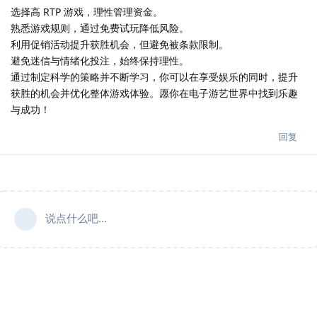
选择高 RTP 游戏，理性管理资金。
熟悉游戏规则，通过免费试玩降低风险。
利用促销活动提升获胜机会，但避免被条款限制。
避免迷信与情绪化投注，始终保持理性。
通过制定科学的策略并不断学习，你可以在享受娱乐的同时，提升
获胜的机会并优化整体游戏体验。愿你在电子游艺世界中找到乐趣
与成功！
回复
说点什么吧...