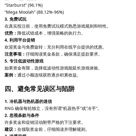
“Starburst” (96.1%)
“Mega Moolah” (88.12%-96%)
3. 免费试玩
在真实投注前，使用免费试玩模式熟悉游戏规则和特性。
优势：
降低试错成本，增强策略的执行力。
4. 利用平台促销
欢迎奖金与免费旋转：充分利用在线平台提供的优惠。
注意事项：
仔细阅读奖金条款，确保满足提款要求。
5. 专注低波动性游戏
如果资金有限，选择低波动性游戏能延长游戏体验。
案例：
通过小额连续获胜逐步积累收益。
四、避免常见误区与陷阱
1. 冷机器与热机器的迷信
RNG 确保每轮独立，没有所谓“机器热手”或“冷手”。
2. 忽视条款与条件
许多奖金和促销活动附带严格的下注要求。
建议：
在领取奖金前，仔细阅读并理解规则。