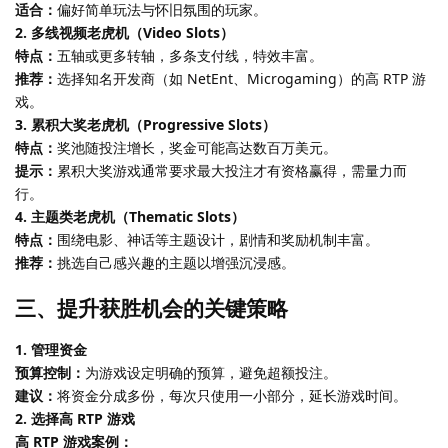
适合：
偏好简单玩法与怀旧氛围的玩家。
2. 多线视频老虎机（Video Slots）
特点：
五轴或更多转轴，多条支付线，特效丰富。
推荐：
选择知名开发商（如 NetEnt、Microgaming）的高 RTP 游
戏。
3. 累积大奖老虎机（Progressive Slots）
特点：
奖池随投注增长，奖金可能高达数百万美元。
提示：
累积大奖游戏通常要求最大投注才有资格赢得，需量力而
行。
4. 主题类老虎机（Thematic Slots）
特点：
围绕电影、神话等主题设计，剧情和奖励机制丰富。
推荐：
挑选自己感兴趣的主题以增强沉浸感。
三、提升获胜机会的关键策略
1. 管理资金
预算控制：
为游戏设定明确的预算，避免超额投注。
建议：
将资金分成多份，每次只使用一小部分，延长游戏时间。
2. 选择高 RTP 游戏
高 RTP 游戏案例：