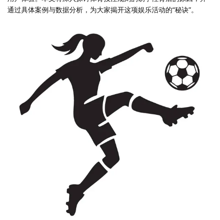
通过具体案例与数据分析，为大家揭开这项娱乐活动的“秘诀”。