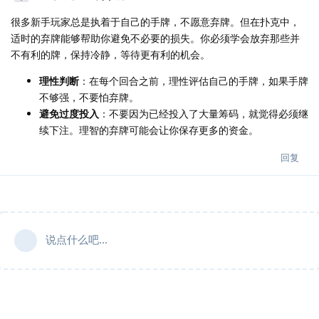
很多新手玩家总是执着于自己的手牌，不愿意弃牌。但在扑克中，
适时的弃牌能够帮助你避免不必要的损失。你必须学会放弃那些并
不有利的牌，保持冷静，等待更有利的机会。
理性判断
：在每个回合之前，理性评估自己的手牌，如果手牌
不够强，不要怕弃牌。
避免过度投入
：不要因为已经投入了大量筹码，就觉得必须继
续下注。理智的弃牌可能会让你保存更多的资金。
回复
说点什么吧...