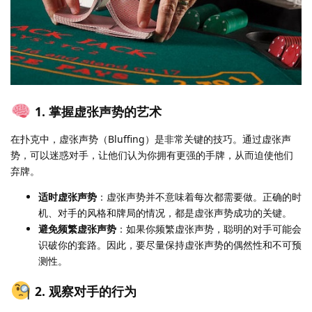
1. 掌握虚张声势的艺术
在扑克中，虚张声势（Bluffing）是非常关键的技巧。通过虚张声
势，可以迷惑对手，让他们认为你拥有更强的手牌，从而迫使他们
弃牌。
适时虚张声势
：虚张声势并不意味着每次都需要做。正确的时
机、对手的风格和牌局的情况，都是虚张声势成功的关键。
避免频繁虚张声势
：如果你频繁虚张声势，聪明的对手可能会
识破你的套路。因此，要尽量保持虚张声势的偶然性和不可预
测性。
2. 观察对手的行为