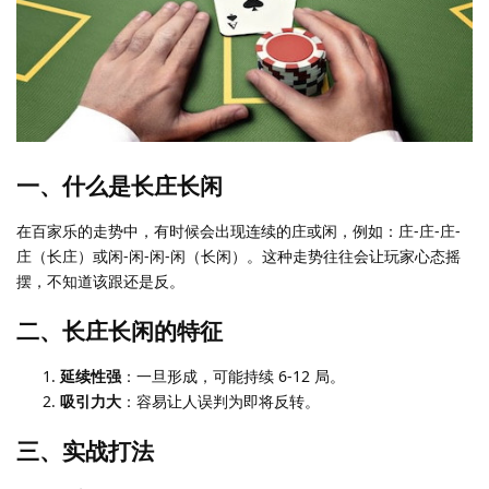
一、什么是长庄长闲
在百家乐的走势中，有时候会出现连续的庄或闲，例如：庄-庄-庄-
庄（长庄）或闲-闲-闲-闲（长闲）。这种走势往往会让玩家心态摇
摆，不知道该跟还是反。
二、长庄长闲的特征
延续性强
：一旦形成，可能持续 6-12 局。
吸引力大
：容易让人误判为即将反转。
三、实战打法