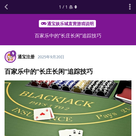
1
/
1
条
通宝娱乐城直营游戏说明
百家乐中的“长庄长闲”追踪技巧
通宝注册
2025年9月20日
百家乐中的“长庄长闲”追踪技巧