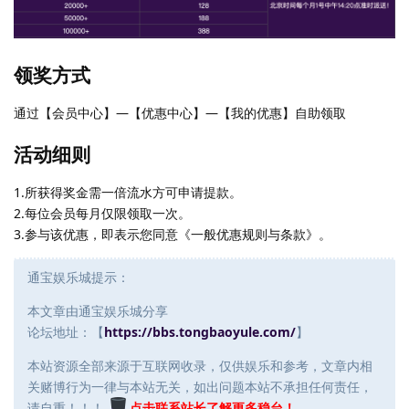
领奖方式
通过【会员中心】—【优惠中心】—【我的优惠】自助领取
活动细则
1.所获得奖金需一倍流水方可申请提款。
2.每位会员每月仅限领取一次。
3.参与该优惠，即表示您同意《一般优惠规则与条款》。
通宝娱乐城提示：
本文章由通宝娱乐城分享
论坛地址：【
https://bbs.tongbaoyule.com/
】
本站资源全部来源于互联网收录，仅供娱乐和参考，文章内相
关赌博行为一律与本站无关，如出问题本站不承担任何责任，
请自重！！！
点击联系站长了解更多稳台！