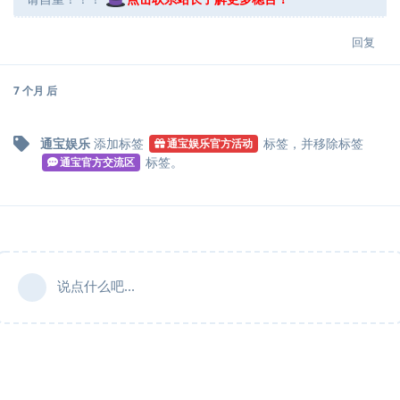
回复
7 个月
后
通宝娱乐
添加标签
标签
，并移除标签
通宝娱乐官方活动
标签
。
通宝官方交流区
说点什么吧...