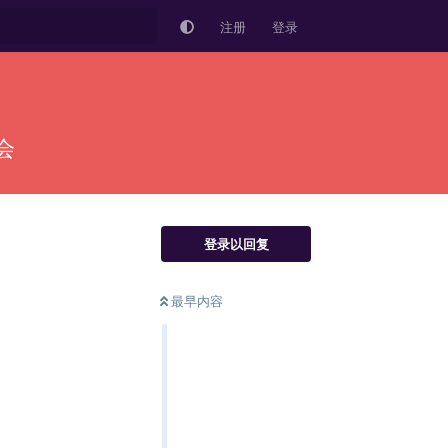
注册
登录
会
登录以回复
最早内容