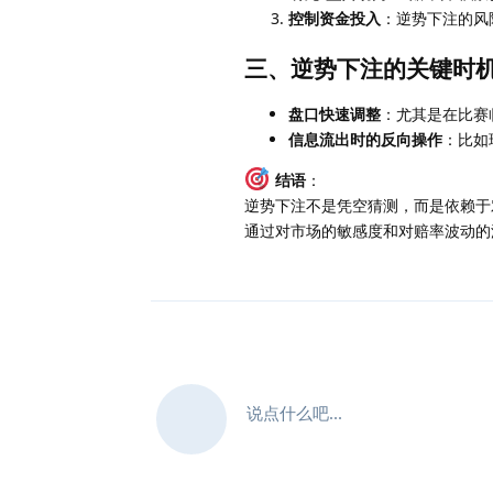
控制资金投入
：逆势下注的风
三、逆势下注的关键时
盘口快速调整
：尤其是在比赛
信息流出时的反向操作
：比如
结语
：
逆势下注不是凭空猜测，而是依赖于
通过对市场的敏感度和对赔率波动的
说点什么吧...