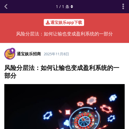
1
/
1
条
通宝娱乐app下载
风险分层法：如何让输也变成盈利系统的一部分
通宝娱乐招商
2025年11月8日
风险分层法：如何让输也变成盈利系统的一
部分