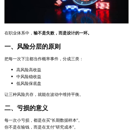
在职业体系中，
输不是失败，而是设计的一环。
一、风险分层的原则
把每一次下注都当作概率事件，分成三类：
高风险高收益
中风险稳收益
低风险保底盘
让三种风险共存，就能在波动中维持平衡。
二、亏损的意义
每一次小亏损，都是在买“长期数据样本”。
你不是在输钱，而是在支付“研究成本”。