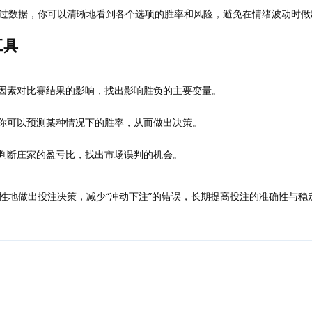
过数据，你可以清晰地看到各个选项的胜率和风险，避免在情绪波动时做
工具
因素对比赛结果的影响，找出影响胜负的主要变量。
你可以预测某种情况下的胜率，从而做出决策。
判断庄家的盈亏比，找出市场误判的机会。
性地做出投注决策，减少“冲动下注”的错误，长期提高投注的准确性与稳