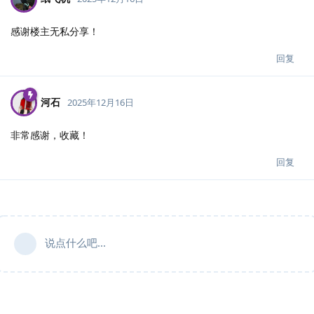
感谢楼主无私分享！
回复
河石
2025年12月16日
非常感谢，收藏！
回复
说点什么吧...