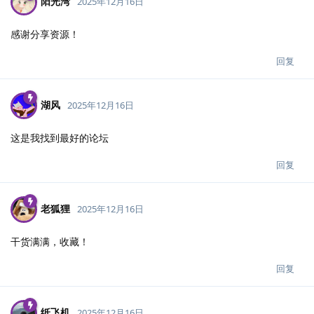
阳光湾
2025年12月16日
感谢分享资源！
回复
湖风
2025年12月16日
这是我找到最好的论坛
回复
老狐狸
2025年12月16日
干货满满，收藏！
回复
纸飞机
2025年12月16日