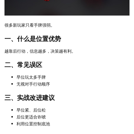
很多新玩家只看手牌强弱。
一、什么是位置优势
越靠后行动，信息越多，决策越有利。
二、常见误区
早位玩太多手牌
无视对手行动顺序
三、实战改进建议
早位紧、后位松
后位更适合诈唬
利用位置控制底池