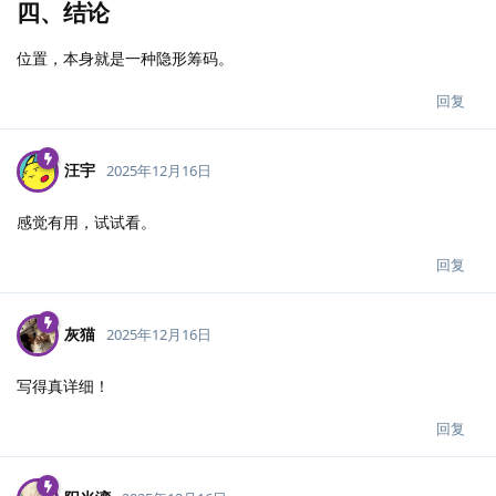
四、结论
位置，本身就是一种隐形筹码。
回复
汪宇
2025年12月16日
感觉有用，试试看。
回复
灰猫
2025年12月16日
写得真详细！
回复