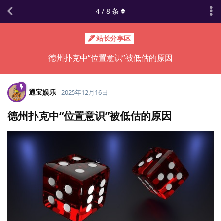
4
/
8
条
站长分享区
德州扑克中“位置意识”被低估的原因
通宝娱乐
2025年12月16日
德州扑克中“位置意识”被低估的原因