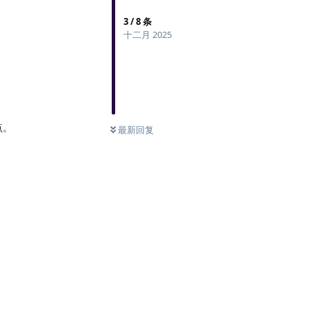
3
/
8
条
十二月 2025
点。
最新回复