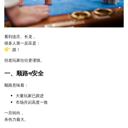
看到连庄、长龙，
很多人第一反应是：
跟！
但老玩家往往更谨慎。
一、顺路≠安全
顺路意味着：
大量玩家已跟进
市场共识高度一致
一旦转向，
杀伤力最大。