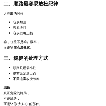
二、顺路最容易放松纪律
人在顺的时候：
容易加注
容易连打
容易忽略止损
输，往往不是输在概率，
而是输在
态度变化
。
三、稳健的处理方式
顺路只用最小注
提前设定退出点
不因连赢改变节奏
结语
真正危险的牌局，
不是乱路，
而是让你“太安心”的那种。