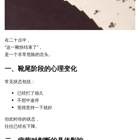
在二十点中，
“这一靴快结束了”，
是一个非常危险的念头。
一、靴尾阶段的心理变化
常见状态包括：
已经打了很久
不想中途停
觉得坚持一下就好
但此时你的状态，
往往已经在下降。