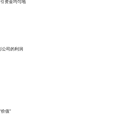
，吸引资金均匀地
。
彩公司的利润
价值”