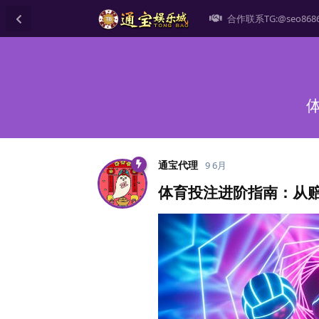
合作联系TG:@seo868
通宝代理
9 6月
体育投注进阶指南：从