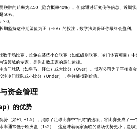
联胜的赔率为2.50（隐含概率40%）。但你通过研究伤停信息、近期
是50%。
5 > 0。
长期坚持这种期望值为正（+EV）的投注，数学法则保证你最终会盈利。
球数千场比赛，难免在某些小众联赛（如低级别联赛、冷门体育项目）中
为该领域的专家，是你击败庄家的最佳途径。
注热门球队（如皇马、拜仁）或大比分（Over）。博彩公司为了平衡资
注冷门球队或小比分（Under），往往能找到价值。
与资金管理
icap）的优势
（如+1, +1.5），消除了足球比赛中“平局”的选项，将比赛变成了一个接
水率通常低于欧洲盘（1×2），这意味着玩家面临的赌场优势更小，是职