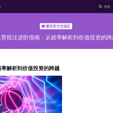
6
通宝官方交流区
体育投注进阶指南：从赔率解析到价值投资的跨
赔率解析到价值投资的跨越