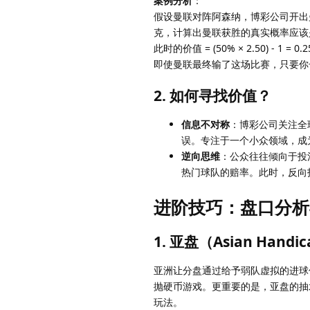
案例分析
：
假设曼联对阵阿森纳，博彩公司开出曼
克，计算出曼联获胜的真实概率应该
此时的价值 = (50% × 2.50) - 1 = 0.2
即使曼联最终输了这场比赛，只要你
2. 如何寻找价值？
信息不对称
：博彩公司关注全
误。专注于一个小众领域，成
逆向思维
：公众往往倾向于投
热门球队的赔率。此时，反向投
进阶技巧：盘口分析
1. 亚盘（Asian Hand
亚洲让分盘通过给予弱队虚拟的进球优势
抛硬币游戏。更重要的是，亚盘的抽
玩法。