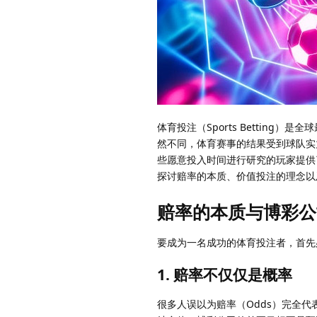
体育投注（Sports Bettin
然不同，体育赛事的结果受到球队实
些愿意投入时间进行研究的玩家提供
探讨赔率的本质、价值投注的理念以
赔率的本质与博彩公
要成为一名成功的体育投注者，首先必
1. 赔率不仅仅是概率
很多人误以为赔率（Odds）完全