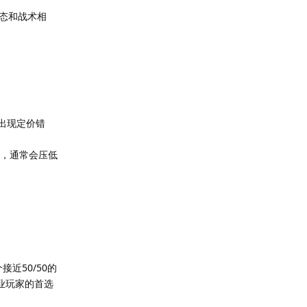
状态和战术相
出现定价错
金，通常会压低
近50/50的
业玩家的首选