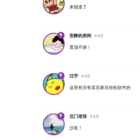
来报道了
安静的房间
9 6月
置顶不谢！
汪宇
9 6月
这里有没有卖百家乐挂机软件的
北门老张
9 6月
沙发！