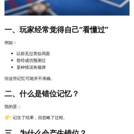
一、玩家经常觉得自己“看懂过”
例如：
以前见过类似局面
曾经成功预测过
某种情况有规律
但这些记忆可能并不准确。
二、什么是错位记忆？
指的是：
记住了结果，但忽略了过程。
三、为什么会产生错位？