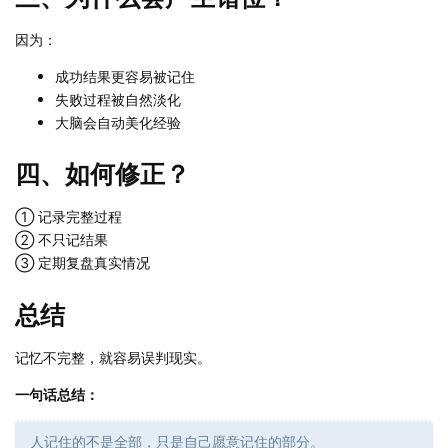
因为：
成功结果更容易被记住
失败过程被自然淡化
大脑会自动美化经验
四、如何修正？
① 记录完整过程
② 不只记结果
③ 定期复盘真实情况
总结
记忆不完整，就容易误判现实。
一句话总结：
人记住的不是全部，只是自己愿意记住的部分。